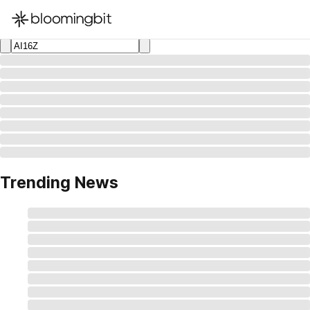
한국어
English
日本語
Trending News