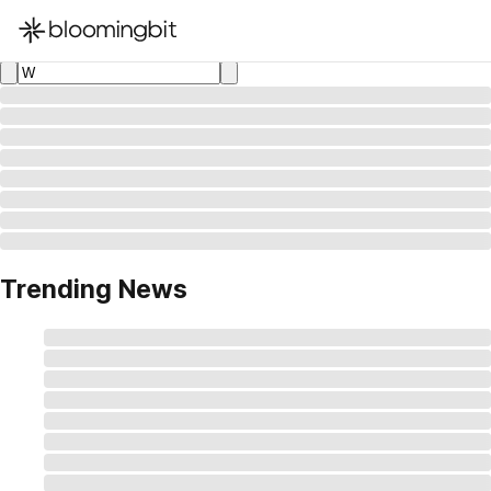
한국어
English
日本語
Trending News